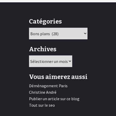
des
publications
Catégories
Catégories
Archives
Archives
Vous aimerez aussi
Déménagement Paris
Christine André
Publier un article sur ce blog
Tout sur le seo