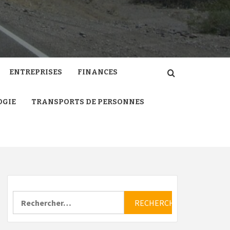
ENTREPRISES
FINANCES
OGIE
TRANSPORTS DE PERSONNES
Rechercher :