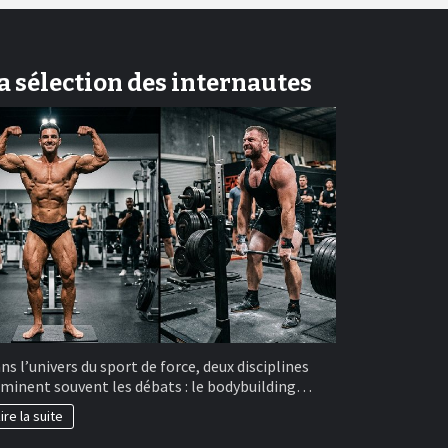
a sélection des internautes
ns l’univers du sport de force, deux disciplines
minent souvent les débats : le bodybuilding…
ire la suite