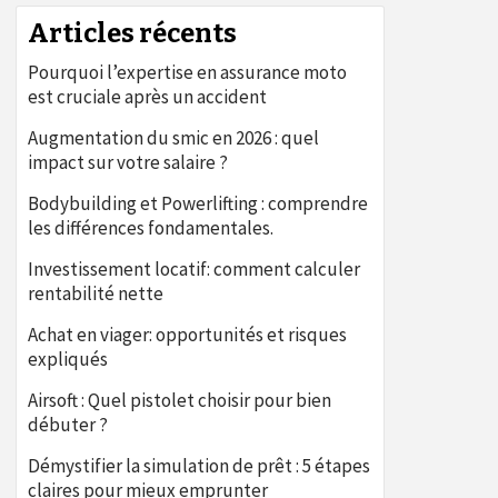
Articles récents
Pourquoi l’expertise en assurance moto
est cruciale après un accident
Augmentation du smic en 2026 : quel
impact sur votre salaire ?
Bodybuilding et Powerlifting : comprendre
les différences fondamentales.
Investissement locatif: comment calculer
rentabilité nette
Achat en viager: opportunités et risques
expliqués
Airsoft : Quel pistolet choisir pour bien
débuter ?
Démystifier la simulation de prêt : 5 étapes
claires pour mieux emprunter