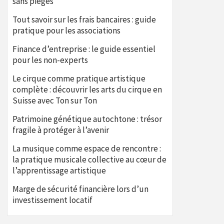
sans pièges
Tout savoir sur les frais bancaires : guide
pratique pour les associations
Finance d’entreprise : le guide essentiel
pour les non-experts
Le cirque comme pratique artistique
complète : découvrir les arts du cirque en
Suisse avec Ton sur Ton
Patrimoine génétique autochtone : trésor
fragile à protéger à l’avenir
La musique comme espace de rencontre :
la pratique musicale collective au cœur de
l’apprentissage artistique
Marge de sécurité financière lors d’un
investissement locatif