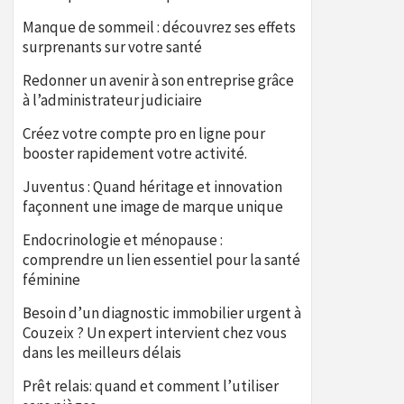
Manque de sommeil : découvrez ses effets
surprenants sur votre santé
Redonner un avenir à son entreprise grâce
à l’administrateur judiciaire
Créez votre compte pro en ligne pour
booster rapidement votre activité.
Juventus : Quand héritage et innovation
façonnent une image de marque unique
Endocrinologie et ménopause :
comprendre un lien essentiel pour la santé
féminine
Besoin d’un diagnostic immobilier urgent à
Couzeix ? Un expert intervient chez vous
dans les meilleurs délais
Prêt relais: quand et comment l’utiliser