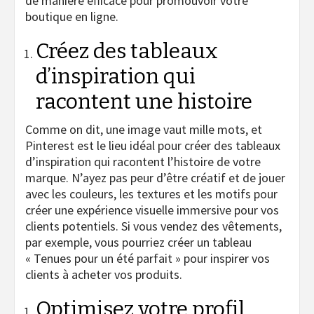
de manière efficace pour promouvoir votre
boutique en ligne.
Créez des tableaux
d’inspiration qui
racontent une histoire
Comme on dit, une image vaut mille mots, et
Pinterest est le lieu idéal pour créer des tableaux
d’inspiration qui racontent l’histoire de votre
marque. N’ayez pas peur d’être créatif et de jouer
avec les couleurs, les textures et les motifs pour
créer une expérience visuelle immersive pour vos
clients potentiels. Si vous vendez des vêtements,
par exemple, vous pourriez créer un tableau
« Tenues pour un été parfait » pour inspirer vos
clients à acheter vos produits.
Optimisez votre profil