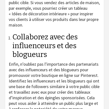
public cible. Si vous vendez des articles de maison,
par exemple, vous pourriez créer un tableau
« Idées de décoration intérieure » pour inspirer
vos clients à utiliser vos produits dans leur propre
maison.
Collaborez avec des
influenceurs et des
blogueurs
Enfin, n’oubliez pas l’importance des partenariats
avec des influenceurs et des blogueurs pour
promouvoir votre boutique en ligne sur Pinterest.
Identifiez les influenceurs et les blogueurs qui ont
une base de followers similaire à votre public cible
et travaillez avec eux pour créer des tableaux
d’inspiration et des épingles sponsorisées. Cela
peut vous aider à atteindre un public plus large et
à renforcer la notoriété de votre marque.