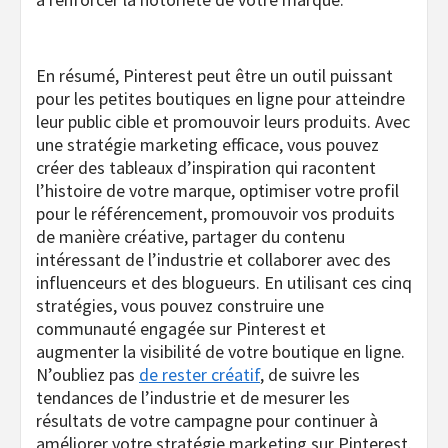
En résumé, Pinterest peut être un outil puissant
pour les petites boutiques en ligne pour atteindre
leur public cible et promouvoir leurs produits. Avec
une stratégie marketing efficace, vous pouvez
créer des tableaux d’inspiration qui racontent
l’histoire de votre marque, optimiser votre profil
pour le référencement, promouvoir vos produits
de manière créative, partager du contenu
intéressant de l’industrie et collaborer avec des
influenceurs et des blogueurs. En utilisant ces cinq
stratégies, vous pouvez construire une
communauté engagée sur Pinterest et
augmenter la visibilité de votre boutique en ligne.
N’oubliez pas
de rester créatif
, de suivre les
tendances de l’industrie et de mesurer les
résultats de votre campagne pour continuer à
améliorer votre stratégie marketing sur Pinterest.