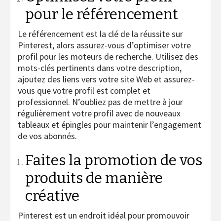
pour le référencement
Le référencement est la clé de la réussite sur
Pinterest, alors assurez-vous d’optimiser votre
profil pour les moteurs de recherche. Utilisez des
mots-clés pertinents dans votre description,
ajoutez des liens vers votre site Web et assurez-
vous que votre profil est complet et
professionnel. N’oubliez pas de mettre à jour
régulièrement votre profil avec de nouveaux
tableaux et épingles pour maintenir l’engagement
de vos abonnés.
Faites la promotion de vos
produits de manière
créative
Pinterest est un endroit idéal pour promouvoir