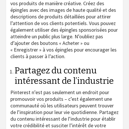
vos produits de manière créative. Créez des
épingles avec des images de haute qualité et des
descriptions de produits détaillées pour attirer
l’attention de vos clients potentiels. Vous pouvez
également utiliser des épingles sponsorisées pour
atteindre un public plus large. N’oubliez pas
d’ajouter des boutons « Acheter » ou
« Enregistrer » à vos épingles pour encourager les
clients à passer à l’action.
Partagez du contenu
intéressant de l’industrie
Pinterest n’est pas seulement un endroit pour
promouvoir vos produits – c’est également une
communauté où les utilisateurs peuvent trouver
de l’inspiration pour leur vie quotidienne. Partagez
du contenu intéressant de l’industrie pour établir
votre crédibilité et susciter l’intérêt de votre