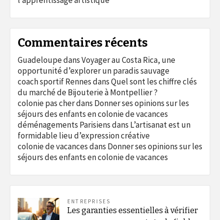
Commentaires récents
Guadeloupe
dans
Voyager au Costa Rica, une
opportunité d’explorer un paradis sauvage
coach sportif Rennes
dans
Quel sont les chiffre clés
du marché de Bijouterie à Montpellier ?
colonie pas cher
dans
Donner ses opinions sur les
séjours des enfants en colonie de vacances
déménagements Parisiens
dans
L’artisanat est un
formidable lieu d’expression créative
colonie de vacances
dans
Donner ses opinions sur les
séjours des enfants en colonie de vacances
ENTREPRISES
Les garanties essentielles à vérifier