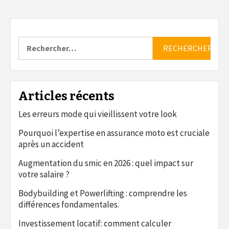
Rechercher :
Articles récents
Les erreurs mode qui vieillissent votre look
Pourquoi l’expertise en assurance moto est cruciale
après un accident
Augmentation du smic en 2026 : quel impact sur
votre salaire ?
Bodybuilding et Powerlifting : comprendre les
différences fondamentales.
Investissement locatif: comment calculer