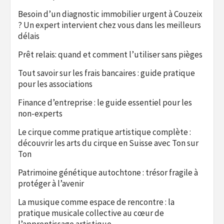
Besoin d’un diagnostic immobilier urgent à Couzeix
? Un expert intervient chez vous dans les meilleurs
délais
Prêt relais: quand et comment l’utiliser sans pièges
Tout savoir sur les frais bancaires : guide pratique
pour les associations
Finance d’entreprise : le guide essentiel pour les
non-experts
Le cirque comme pratique artistique complète :
découvrir les arts du cirque en Suisse avec Ton sur
Ton
Patrimoine génétique autochtone : trésor fragile à
protéger à l’avenir
La musique comme espace de rencontre : la
pratique musicale collective au cœur de
l’apprentissage artistique