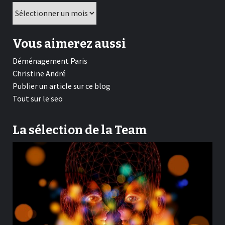
Archives
Vous aimerez aussi
Déménagement Paris
Christine André
Publier un article sur ce blog
Tout sur le seo
La sélection de la Team