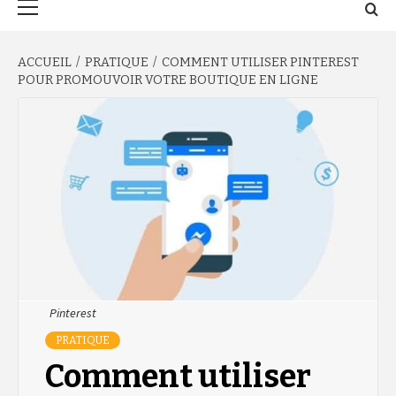
principal
ACCUEIL
PRATIQUE
COMMENT UTILISER PINTEREST
POUR PROMOUVOIR VOTRE BOUTIQUE EN LIGNE
Pinterest
PRATIQUE
Comment utiliser