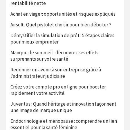
rentabilité nette
Achat en viager: opportunités et risques expliqués
Airsoft : Quel pistolet choisir pour bien débuter ?
Démystifier la simulation de prêt : 5 étapes claires
pour mieux emprunter
Manque de sommeil : découvrez ses effets
surprenants sur votre santé
Redonner un avenir à son entreprise grâce à
l’administrateur judiciaire
Créez votre compte pro en ligne pour booster
rapidement votre activité.
Juventus : Quand héritage et innovation façonnent
une image de marque unique
Endocrinologie et ménopause : comprendre un lien
essentiel pour la santé féminine