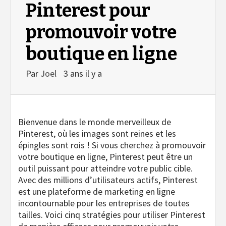
Pinterest pour
promouvoir votre
boutique en ligne
Par
Joel
3 ans il y a
Bienvenue dans le monde merveilleux de
Pinterest, où les images sont reines et les
épingles sont rois ! Si vous cherchez à promouvoir
votre boutique en ligne, Pinterest peut être un
outil puissant pour atteindre votre public cible.
Avec des millions d’utilisateurs actifs, Pinterest
est une plateforme de marketing en ligne
incontournable pour les entreprises de toutes
tailles. Voici cinq stratégies pour utiliser Pinterest