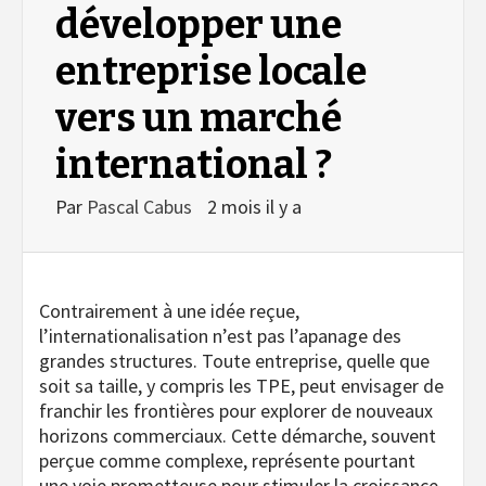
développer une
entreprise locale
vers un marché
international ?
Par
Pascal Cabus
2 mois il y a
Contrairement à une idée reçue,
l’internationalisation n’est pas l’apanage des
grandes structures. Toute entreprise, quelle que
soit sa taille, y compris les TPE, peut envisager de
franchir les frontières pour explorer de nouveaux
horizons commerciaux. Cette démarche, souvent
perçue comme complexe, représente pourtant
une voie prometteuse pour stimuler la croissance