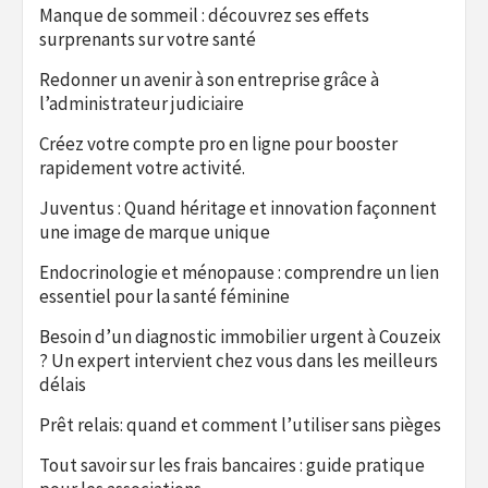
Manque de sommeil : découvrez ses effets
surprenants sur votre santé
Redonner un avenir à son entreprise grâce à
l’administrateur judiciaire
Créez votre compte pro en ligne pour booster
rapidement votre activité.
Juventus : Quand héritage et innovation façonnent
une image de marque unique
Endocrinologie et ménopause : comprendre un lien
essentiel pour la santé féminine
Besoin d’un diagnostic immobilier urgent à Couzeix
? Un expert intervient chez vous dans les meilleurs
délais
Prêt relais: quand et comment l’utiliser sans pièges
Tout savoir sur les frais bancaires : guide pratique