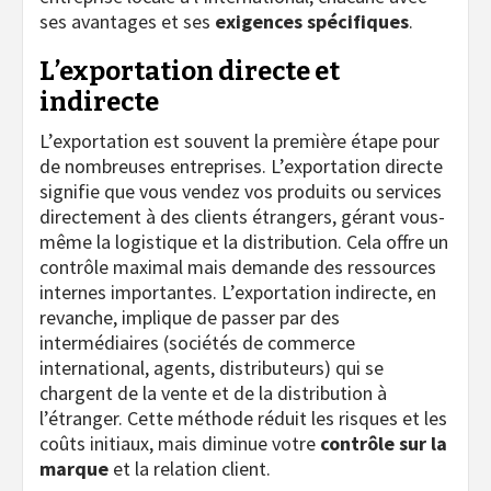
ses avantages et ses
exigences spécifiques
.
L’exportation directe et
indirecte
L’exportation est souvent la première étape pour
de nombreuses entreprises. L’exportation directe
signifie que vous vendez vos produits ou services
directement à des clients étrangers, gérant vous-
même la logistique et la distribution. Cela offre un
contrôle maximal mais demande des ressources
internes importantes. L’exportation indirecte, en
revanche, implique de passer par des
intermédiaires (sociétés de commerce
international, agents, distributeurs) qui se
chargent de la vente et de la distribution à
l’étranger. Cette méthode réduit les risques et les
coûts initiaux, mais diminue votre
contrôle sur la
marque
et la relation client.