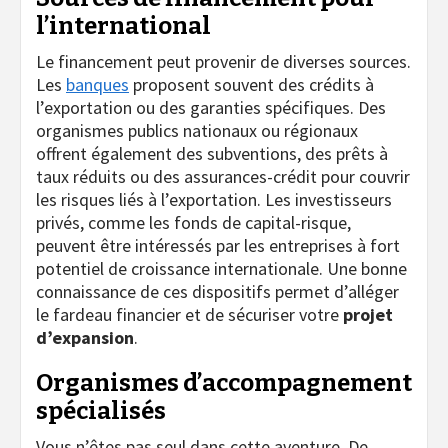
l’international
Le financement peut provenir de diverses sources.
Les
banques
proposent souvent des crédits à
l’exportation ou des garanties spécifiques. Des
organismes publics nationaux ou régionaux
offrent également des subventions, des prêts à
taux réduits ou des assurances-crédit pour couvrir
les risques liés à l’exportation. Les investisseurs
privés, comme les fonds de capital-risque,
peuvent être intéressés par les entreprises à fort
potentiel de croissance internationale. Une bonne
connaissance de ces dispositifs permet d’alléger
le fardeau financier et de sécuriser votre
projet
d’expansion
.
Organismes d’accompagnement
spécialisés
Vous n’êtes pas seul dans cette aventure. De