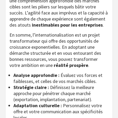
une compréhension approfondie des marchés
cibles sont les piliers sur lesquels bâtir votre
succès. L’agilité face aux imprévus et la capacité à
apprendre de chaque expérience sont également
des atouts
inestimables pour les entreprises
.
En somme, l’internationalisation est un projet
transformateur qui offre des opportunités de
croissance exponentielles. En adoptant une
démarche structurée et en vous entourant des
bonnes ressources, vous pouvez transformer
votre ambition en une
réalité prospère
.
Analyse approfondie :
Évaluez vos forces et
faiblesses, et celles de vos marchés cibles.
Stratégie claire :
Définissez la meilleure
approche pour pénétrer chaque marché
(exportation, implantation, partenariat).
Adaptation culturelle :
Personnalisez votre
offre et votre communication aux spécificités
locales.