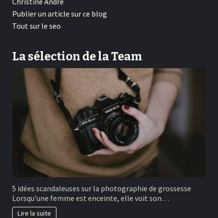
Christine André
Publier un article sur ce blog
Tout sur le seo
La sélection de la Team
5 idées scandaleuses sur la photographie de grossesse
Lorsqu’une femme est enceinte, elle voit son…
Lire la suite