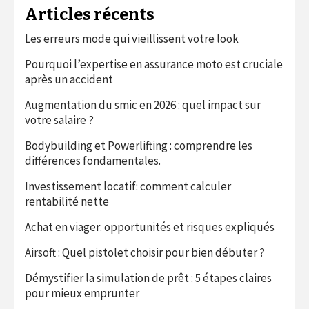
Articles récents
Les erreurs mode qui vieillissent votre look
Pourquoi l’expertise en assurance moto est cruciale
après un accident
Augmentation du smic en 2026 : quel impact sur
votre salaire ?
Bodybuilding et Powerlifting : comprendre les
différences fondamentales.
Investissement locatif: comment calculer
rentabilité nette
Achat en viager: opportunités et risques expliqués
Airsoft : Quel pistolet choisir pour bien débuter ?
Démystifier la simulation de prêt : 5 étapes claires
pour mieux emprunter