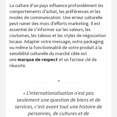
La culture d’un pays influence profondément les
comportements d’achat, les préférences et les
modes de communication. Une erreur culturelle
peut ruiner des mois d’efforts marketing. Il est
essentiel de s’informer sur les valeurs, les
coutumes, les tabous et les styles de négociation
locaux. Adapter votre message, votre packaging
ou même la fonctionnalité de votre produit à la
sensibilité culturelle du marché cible est
une
marque de respect
et un facteur clé de
réussite.
« L’internationalisation n’est pas
seulement une question de biens et de
services, c’est avant tout une histoire de
personnes, de cultures et de