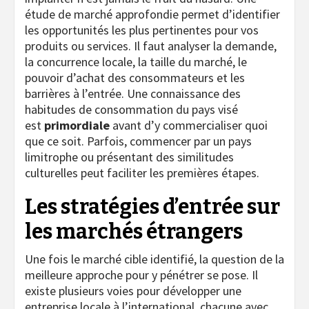
étude de marché approfondie permet d’identifier
les opportunités les plus pertinentes pour vos
produits ou services. Il faut analyser la demande,
la concurrence locale, la taille du marché, le
pouvoir d’achat des consommateurs et les
barrières à l’entrée. Une connaissance des
habitudes de consommation du pays visé
est
primordiale
avant d’y commercialiser quoi
que ce soit. Parfois, commencer par un pays
limitrophe ou présentant des similitudes
culturelles peut faciliter les premières étapes.
Les stratégies d’entrée sur
les marchés étrangers
Une fois le marché cible identifié, la question de la
meilleure approche pour y pénétrer se pose. Il
existe plusieurs voies pour développer une
entreprise locale à l’international, chacune avec