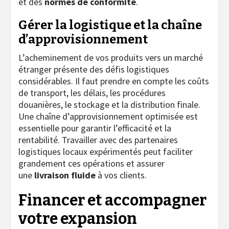
et des
normes de conformité
.
Gérer la logistique et la chaîne
d’approvisionnement
L’acheminement de vos produits vers un marché
étranger présente des défis logistiques
considérables. Il faut prendre en compte les coûts
de transport, les délais, les procédures
douanières, le stockage et la distribution finale.
Une chaîne d’approvisionnement optimisée est
essentielle pour garantir l’efficacité et la
rentabilité. Travailler avec des partenaires
logistiques locaux expérimentés peut faciliter
grandement ces opérations et assurer
une
livraison fluide
à vos clients.
Financer et accompagner
votre expansion