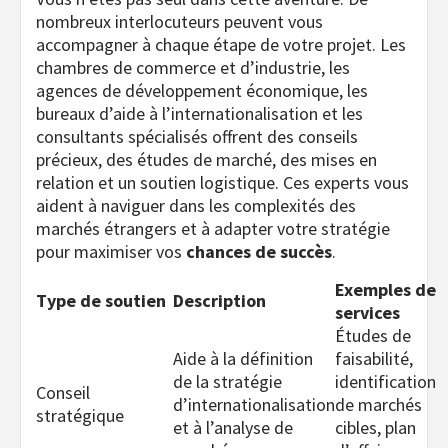
nombreux interlocuteurs peuvent vous
accompagner à chaque étape de votre projet. Les
chambres de commerce et d’industrie, les
agences de développement économique, les
bureaux d’aide à l’internationalisation et les
consultants spécialisés offrent des conseils
précieux, des études de marché, des mises en
relation et un soutien logistique. Ces experts vous
aident à naviguer dans les complexités des
marchés étrangers et à adapter votre stratégie
pour maximiser vos
chances de succès
.
Exemples de
Type de soutien
Description
services
Études de
Aide à la définition
faisabilité,
de la stratégie
identification
Conseil
d’internationalisation
de marchés
stratégique
et à l’analyse de
cibles, plan