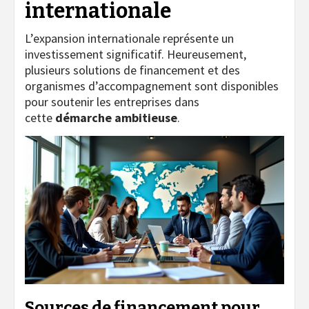
internationale
L’expansion internationale représente un
investissement significatif. Heureusement,
plusieurs solutions de financement et des
organismes d’accompagnement sont disponibles
pour soutenir les entreprises dans
cette
démarche ambitieuse
.
Sources de financement pour