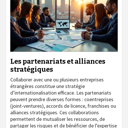
Les partenariats et alliances
stratégiques
Collaborer avec une ou plusieurs entreprises
étrangères constitue une stratégie
d’internationalisation efficace. Les partenariats
peuvent prendre diverses formes : coentreprises
(joint-ventures), accords de licence, franchises ou
alliances stratégiques. Ces collaborations
permettent de mutualiser les ressources, de
partager les risques et de bénéficier de l’expertise