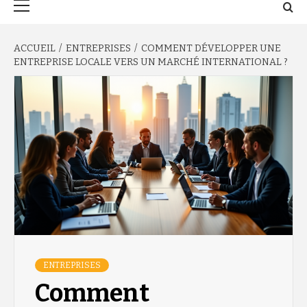
principal
ACCUEIL
ENTREPRISES
COMMENT DÉVELOPPER UNE
ENTREPRISE LOCALE VERS UN MARCHÉ INTERNATIONAL ?
ENTREPRISES
Comment