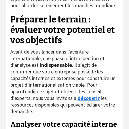
pour aborder sereinement les marchés mondiaux.
Préparer le terrain :
évaluer votre potentiel et
vos objectifs
Avant de vous lancer dans l’aventure
internationale, une phase d’introspection et
d’analyse est
indispensable
. Il s’agit de
confirmer que votre entreprise possède les
capacités internes et externes pour construire un
projet d’internationalisation viable. Pour
approfondir ce sujet et obtenir des conseils
d’experts, nous vous invitons à
découvrir
les
ressources disponibles qui peuvent éclairer votre
démarche.
Analyser votre capacité interne