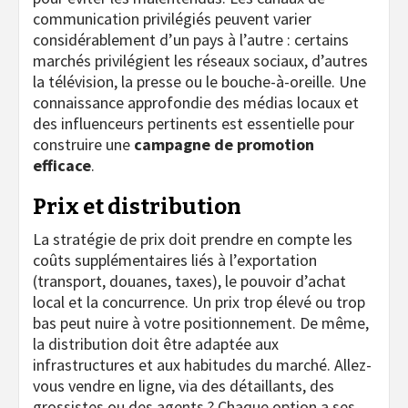
communication privilégiés peuvent varier
considérablement d’un pays à l’autre : certains
marchés privilégient les réseaux sociaux, d’autres
la télévision, la presse ou le bouche-à-oreille. Une
connaissance approfondie des médias locaux et
des influenceurs pertinents est essentielle pour
construire une
campagne de promotion
efficace
.
Prix et distribution
La stratégie de prix doit prendre en compte les
coûts supplémentaires liés à l’exportation
(transport, douanes, taxes), le pouvoir d’achat
local et la concurrence. Un prix trop élevé ou trop
bas peut nuire à votre positionnement. De même,
la distribution doit être adaptée aux
infrastructures et aux habitudes du marché. Allez-
vous vendre en ligne, via des détaillants, des
grossistes ou des agents ? Chaque option a ses