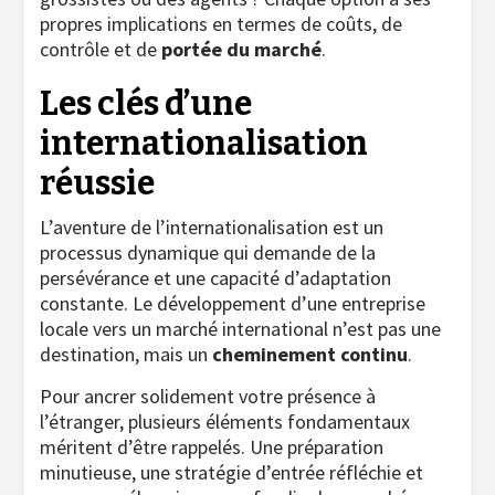
propres implications en termes de coûts, de
contrôle et de
portée du marché
.
Les clés d’une
internationalisation
réussie
L’aventure de l’internationalisation est un
processus dynamique qui demande de la
persévérance et une capacité d’adaptation
constante. Le développement d’une entreprise
locale vers un marché international n’est pas une
destination, mais un
cheminement continu
.
Pour ancrer solidement votre présence à
l’étranger, plusieurs éléments fondamentaux
méritent d’être rappelés. Une préparation
minutieuse, une stratégie d’entrée réfléchie et