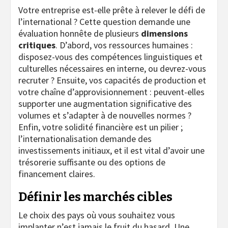
Votre entreprise est-elle prête à relever le défi de
l’international ? Cette question demande une
évaluation honnête de plusieurs
dimensions
critiques
. D’abord, vos ressources humaines :
disposez-vous des compétences linguistiques et
culturelles nécessaires en interne, ou devrez-vous
recruter ? Ensuite, vos capacités de production et
votre chaîne d’approvisionnement : peuvent-elles
supporter une augmentation significative des
volumes et s’adapter à de nouvelles normes ?
Enfin, votre solidité financière est un pilier ;
l’internationalisation demande des
investissements initiaux, et il est vital d’avoir une
trésorerie suffisante ou des options de
financement claires.
Définir les marchés cibles
Le choix des pays où vous souhaitez vous
implanter n’est jamais le fruit du hasard. Une