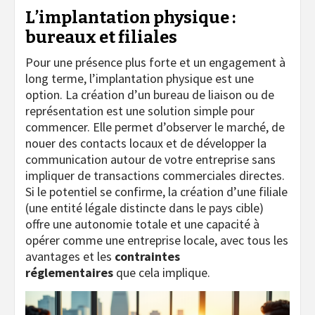
L’implantation physique :
bureaux et filiales
Pour une présence plus forte et un engagement à
long terme, l’implantation physique est une
option. La création d’un bureau de liaison ou de
représentation est une solution simple pour
commencer. Elle permet d’observer le marché, de
nouer des contacts locaux et de développer la
communication autour de votre entreprise sans
impliquer de transactions commerciales directes.
Si le potentiel se confirme, la création d’une filiale
(une entité légale distincte dans le pays cible)
offre une autonomie totale et une capacité à
opérer comme une entreprise locale, avec tous les
avantages et les
contraintes
réglementaires
que cela implique.