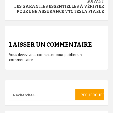
SUIVANT
LES GARANTIES ESSENTIELLES À VÉRIFIER
POUR UNE ASSURANCE VTC TESLA FIABLE
LAISSER UN COMMENTAIRE
Vous devez
vous connecter
pour publier un
commentaire.
Rechercher :