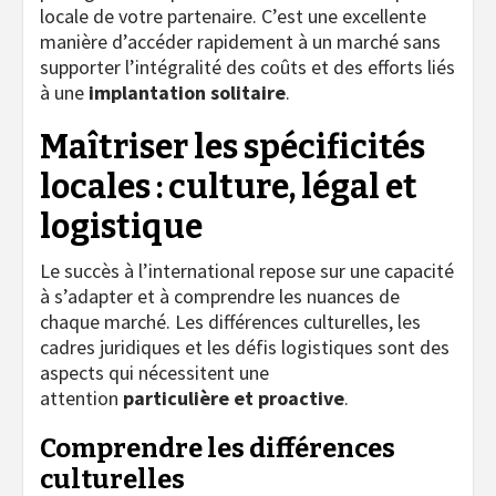
locale de votre partenaire. C’est une excellente
manière d’accéder rapidement à un marché sans
supporter l’intégralité des coûts et des efforts liés
à une
implantation solitaire
.
Maîtriser les spécificités
locales : culture, légal et
logistique
Le succès à l’international repose sur une capacité
à s’adapter et à comprendre les nuances de
chaque marché. Les différences culturelles, les
cadres juridiques et les défis logistiques sont des
aspects qui nécessitent une
attention
particulière et proactive
.
Comprendre les différences
culturelles