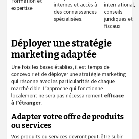
Formation et
internes et accès à
international,
expertise
des connaissances
conseils
spécialisées.
juridiques et
fiscaux.
Déployer une stratégie
marketing adaptée
Une fois les bases établies, il est temps de
concevoir et de déployer une stratégie marketing
qui résonne avec les particularités de chaque
marché cible. L’approche qui fonctionne
localement ne sera pas nécessairement
efficace
à l’étranger
.
Adapter votre offre de produits
ou services
Vos produits ou services devront peut-être subir