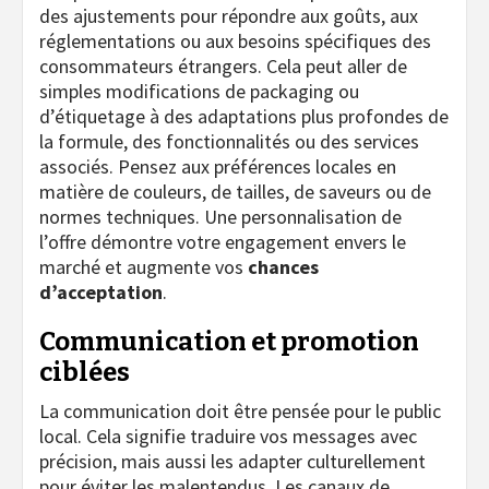
des ajustements pour répondre aux goûts, aux
réglementations ou aux besoins spécifiques des
consommateurs étrangers. Cela peut aller de
simples modifications de packaging ou
d’étiquetage à des adaptations plus profondes de
la formule, des fonctionnalités ou des services
associés. Pensez aux préférences locales en
matière de couleurs, de tailles, de saveurs ou de
normes techniques. Une personnalisation de
l’offre démontre votre engagement envers le
marché et augmente vos
chances
d’acceptation
.
Communication et promotion
ciblées
La communication doit être pensée pour le public
local. Cela signifie traduire vos messages avec
précision, mais aussi les adapter culturellement
pour éviter les malentendus. Les canaux de