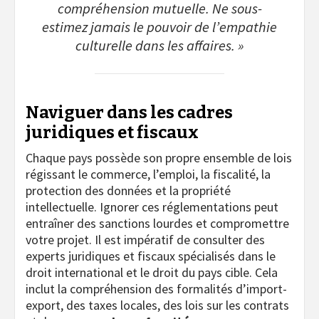
compréhension mutuelle. Ne sous-
estimez jamais le pouvoir de l’empathie
culturelle dans les affaires. »
Naviguer dans les cadres
juridiques et fiscaux
Chaque pays possède son propre ensemble de lois
régissant le commerce, l’emploi, la fiscalité, la
protection des données et la propriété
intellectuelle. Ignorer ces réglementations peut
entraîner des sanctions lourdes et compromettre
votre projet. Il est impératif de consulter des
experts juridiques et fiscaux spécialisés dans le
droit international et le droit du pays cible. Cela
inclut la compréhension des formalités d’import-
export, des taxes locales, des lois sur les contrats