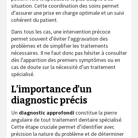
situation. Cette coordination des soins permet
d’assurer une prise en charge optimale et un suivi
cohérent du patient.
Dans tous les cas, une intervention précoce
permet souvent d’éviter l’aggravation des
problèmes et de simplifier les traitements
nécessaires. Il ne faut donc pas hésiter à consulter
dès l’apparition des premiers symptômes ou en
cas de doute sur la nécessité d’un traitement
spécialisé.
L’importance d’un
diagnostic précis
Un
diagnostic approfondi
constitue la pierre
angulaire de tout traitement dentaire spécialisé.
Cette étape cruciale permet d’identifier avec
précision la nature du problème et de déterminer