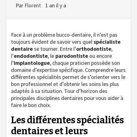
Par
Florent
1 an il y a
Face à un problème bucco-dentaire, il n’est pas
toujours évident de savoir vers quel
spécialiste
dentaire
se tourner. Entre l’
orthodontiste
,
l’
endodontiste
, le
parodontiste
ou encore
l’
implantologue
, chaque praticien possède son
domaine d’expertise spécifique. Comprendre leurs
différentes spécialités permet de s’orienter vers le
bon professionnel et d’obtenir les soins les plus
adaptés à sa situation. Tour d’horizon des
principales disciplines dentaires pour vous aider à
faire le bon choix.
Les différentes spécialités
dentaires et leurs