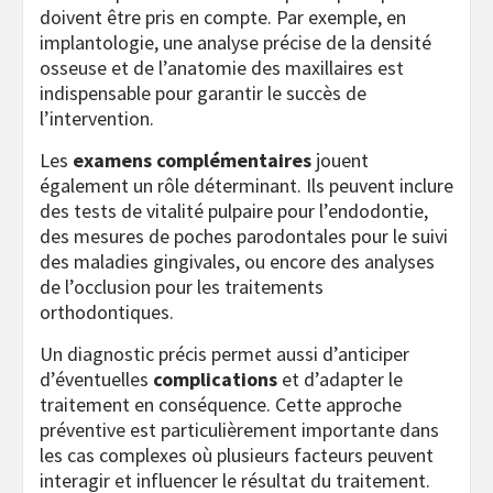
doivent être pris en compte. Par exemple, en
implantologie, une analyse précise de la densité
osseuse et de l’anatomie des maxillaires est
indispensable pour garantir le succès de
l’intervention.
Les
examens complémentaires
jouent
également un rôle déterminant. Ils peuvent inclure
des tests de vitalité pulpaire pour l’endodontie,
des mesures de poches parodontales pour le suivi
des maladies gingivales, ou encore des analyses
de l’occlusion pour les traitements
orthodontiques.
Un diagnostic précis permet aussi d’anticiper
d’éventuelles
complications
et d’adapter le
traitement en conséquence. Cette approche
préventive est particulièrement importante dans
les cas complexes où plusieurs facteurs peuvent
interagir et influencer le résultat du traitement.