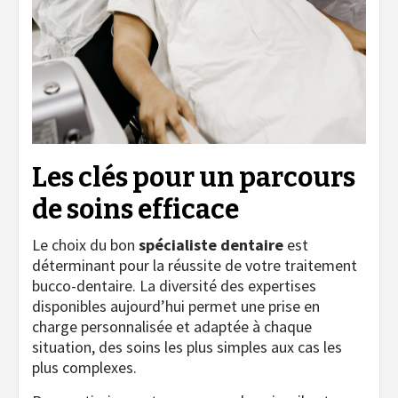
Les clés pour un parcours
de soins efficace
Le choix du bon
spécialiste dentaire
est
déterminant pour la réussite de votre traitement
bucco-dentaire. La diversité des expertises
disponibles aujourd’hui permet une prise en
charge personnalisée et adaptée à chaque
situation, des soins les plus simples aux cas les
plus complexes.