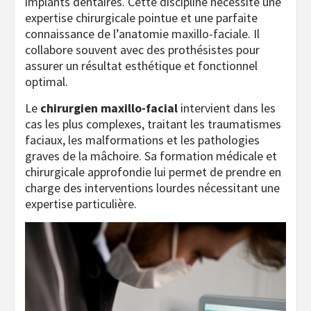
implants dentaires. Cette discipline nécessite une
expertise chirurgicale pointue et une parfaite
connaissance de l’anatomie maxillo-faciale. Il
collabore souvent avec des prothésistes pour
assurer un résultat esthétique et fonctionnel
optimal.
Le
chirurgien maxillo-facial
intervient dans les
cas les plus complexes, traitant les traumatismes
faciaux, les malformations et les pathologies
graves de la mâchoire. Sa formation médicale et
chirurgicale approfondie lui permet de prendre en
charge des interventions lourdes nécessitant une
expertise particulière.