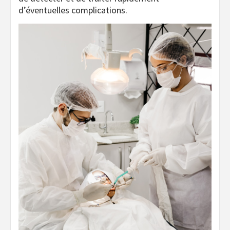
d’éventuelles complications.