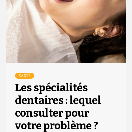
SANTÉ
Les spécialités
dentaires : lequel
consulter pour
votre problème ?