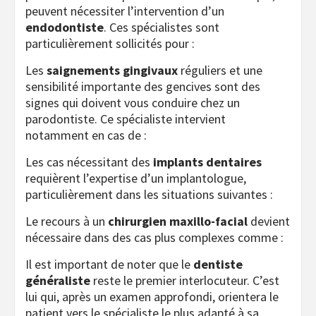
peuvent nécessiter l’intervention d’un
endodontiste
. Ces spécialistes sont
particulièrement sollicités pour :
Les
saignements gingivaux
réguliers et une
sensibilité importante des gencives sont des
signes qui doivent vous conduire chez un
parodontiste. Ce spécialiste intervient
notamment en cas de :
Les cas nécessitant des
implants dentaires
requièrent l’expertise d’un implantologue,
particulièrement dans les situations suivantes :
Le recours à un
chirurgien maxillo-facial
devient
nécessaire dans des cas plus complexes comme :
Il est important de noter que le
dentiste
généraliste
reste le premier interlocuteur. C’est
lui qui, après un examen approfondi, orientera le
patient vers le spécialiste le plus adapté à sa