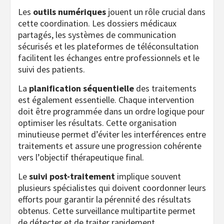
Les
outils numériques
jouent un rôle crucial dans
cette coordination. Les dossiers médicaux
partagés, les systèmes de communication
sécurisés et les plateformes de téléconsultation
facilitent les échanges entre professionnels et le
suivi des patients.
La
planification séquentielle
des traitements
est également essentielle. Chaque intervention
doit être programmée dans un ordre logique pour
optimiser les résultats. Cette organisation
minutieuse permet d’éviter les interférences entre
traitements et assure une progression cohérente
vers l’objectif thérapeutique final.
Le
suivi post-traitement
implique souvent
plusieurs spécialistes qui doivent coordonner leurs
efforts pour garantir la pérennité des résultats
obtenus. Cette surveillance multipartite permet
de détecter et de traiter rapidement