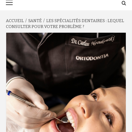
principal
ACCUEIL
SANTÉ
LES SPÉCIALITÉS DENTAIRES : LEQUEL
CONSULTER POUR VOTRE PROBLÈME ?