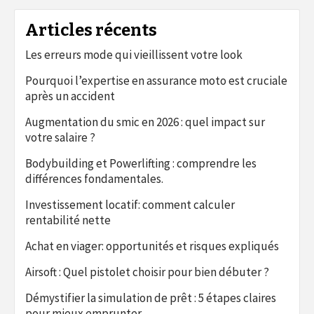
Articles récents
Les erreurs mode qui vieillissent votre look
Pourquoi l’expertise en assurance moto est cruciale
après un accident
Augmentation du smic en 2026 : quel impact sur
votre salaire ?
Bodybuilding et Powerlifting : comprendre les
différences fondamentales.
Investissement locatif: comment calculer
rentabilité nette
Achat en viager: opportunités et risques expliqués
Airsoft : Quel pistolet choisir pour bien débuter ?
Démystifier la simulation de prêt : 5 étapes claires
pour mieux emprunter