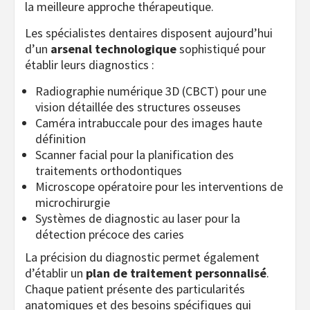
la meilleure approche thérapeutique.
Les spécialistes dentaires disposent aujourd’hui
d’un
arsenal technologique
sophistiqué pour
établir leurs diagnostics :
Radiographie numérique 3D (CBCT) pour une
vision détaillée des structures osseuses
Caméra intrabuccale pour des images haute
définition
Scanner facial pour la planification des
traitements orthodontiques
Microscope opératoire pour les interventions de
microchirurgie
Systèmes de diagnostic au laser pour la
détection précoce des caries
La précision du diagnostic permet également
d’établir un
plan de traitement personnalisé
.
Chaque patient présente des particularités
anatomiques et des besoins spécifiques qui