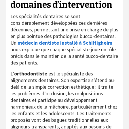
domaines d’intervention
Les spécialités dentaires se sont
considérablement développées ces dernières
décennies, permettant une prise en charge de plus
en plus pointue des pathologies bucco-dentaires.
Un
médecin dentiste installé à Schiltigheim
nous explique que chaque spécialiste joue un rôle
précis dans le maintien de la santé bucco-dentaire
des patients.
L’
orthodontiste
est le spécialiste des
alignements dentaires. Son expertise s’étend au-
delà de la simple correction esthétique : il traite
les problèmes d’occlusion, les malpositions
dentaires et participe au développement
harmonieux de la mâchoire, particulièrement chez
les enfants et les adolescents. Les traitements
proposés vont des bagues traditionnelles aux
aligneurs transparents, adaptés aux besoins de