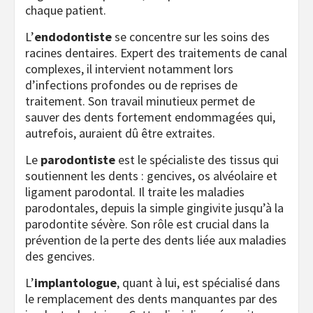
chaque patient.
L’
endodontiste
se concentre sur les soins des
racines dentaires. Expert des traitements de canal
complexes, il intervient notamment lors
d’infections profondes ou de reprises de
traitement. Son travail minutieux permet de
sauver des dents fortement endommagées qui,
autrefois, auraient dû être extraites.
Le
parodontiste
est le spécialiste des tissus qui
soutiennent les dents : gencives, os alvéolaire et
ligament parodontal. Il traite les maladies
parodontales, depuis la simple gingivite jusqu’à la
parodontite sévère. Son rôle est crucial dans la
prévention de la perte des dents liée aux maladies
des gencives.
L’
implantologue
, quant à lui, est spécialisé dans
le remplacement des dents manquantes par des