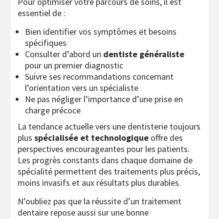
Pour optimiser votre parcours de soins, il est
essentiel de :
Bien identifier vos symptômes et besoins
spécifiques
Consulter d’abord un
dentiste généraliste
pour un premier diagnostic
Suivre ses recommandations concernant
l’orientation vers un spécialiste
Ne pas négliger l’importance d’une prise en
charge précoce
La tendance actuelle vers une dentisterie toujours
plus
spécialisée et technologique
offre des
perspectives encourageantes pour les patients.
Les progrès constants dans chaque domaine de
spécialité permettent des traitements plus précis,
moins invasifs et aux résultats plus durables.
N’oubliez pas que la réussite d’un traitement
dentaire repose aussi sur une bonne