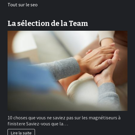
Tout sur le seo
La sélection de la Team
10 choses que vous ne saviez pas sur les magnétiseurs à
finistere Saviez-vous que la…
Lire la suite