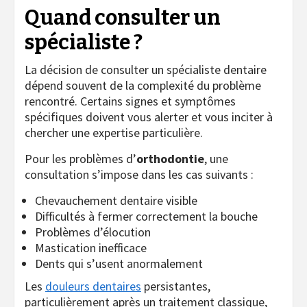
Quand consulter un
spécialiste ?
La décision de consulter un spécialiste dentaire
dépend souvent de la complexité du problème
rencontré. Certains signes et symptômes
spécifiques doivent vous alerter et vous inciter à
chercher une expertise particulière.
Pour les problèmes d’
orthodontie
, une
consultation s’impose dans les cas suivants :
Chevauchement dentaire visible
Difficultés à fermer correctement la bouche
Problèmes d’élocution
Mastication inefficace
Dents qui s’usent anormalement
Les
douleurs dentaires
persistantes,
particulièrement après un traitement classique,