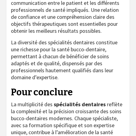
communication entre le patient et les différents
professionnels de santé impliqués. Une relation
de confiance et une compréhension claire des
objectifs thérapeutiques sont essentielles pour
obtenir les meilleurs résultats possibles.
La diversité des spécialités dentaires constitue
une richesse pour la santé bucco-dentaire,
permettant à chacun de bénéficier de soins
adaptés et de qualité, dispensés par des
professionnels hautement qualifiés dans leur
domaine d’expertise.
Pour conclure
La multiplicité des
spécialités dentaires
reflète
la complexité et la précision croissante des soins
bucco-dentaires modernes. Chaque spécialiste,
avec sa formation spécifique et son expertise
unique, contribue à l’amélioration de la santé