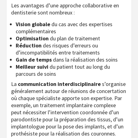
Les avantages d’une approche collaborative en
dentisterie sont nombreux :
Vision globale
du cas avec des expertises
complémentaires
Optimisation
du plan de traitement
Réduction
des risques d’erreurs ou
d’incompatibilités entre traitements
Gain de temps
dans la réalisation des soins
Meilleur suivi
du patient tout au long du
parcours de soins
La
communication interdisciplinaire
s’organise
généralement autour de réunions de concertation
où chaque spécialiste apporte son expertise. Par
exemple, un traitement implantaire complexe
peut nécessiter l’intervention coordonnée d’un
parodontiste pour la préparation des tissus, d’un
implantologue pour la pose des implants, et d’un
prothésiste pour la réalisation des couronnes.