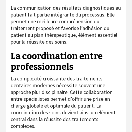
La communication des résultats diagnostiques au
patient fait partie intégrante du processus. Elle
permet une meilleure compréhension du
traitement proposé et favorise l’adhésion du
patient au plan thérapeutique, élément essentiel
pour la réussite des soins.
La coordination entre
professionnels
La complexité croissante des traitements
dentaires modernes nécessite souvent une
approche pluridisciplinaire. Cette collaboration
entre spécialistes permet d’offrir une prise en
charge globale et optimale du patient. La
coordination des soins devient ainsi un élément
central dans la réussite des traitements
complexes.