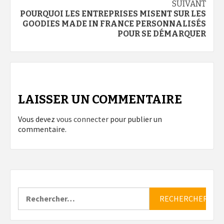
SUIVANT
POURQUOI LES ENTREPRISES MISENT SUR LES
GOODIES MADE IN FRANCE PERSONNALISÉS
POUR SE DÉMARQUER
LAISSER UN COMMENTAIRE
Vous devez
vous connecter
pour publier un
commentaire.
Rechercher :