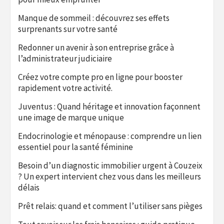
Manque de sommeil : découvrez ses effets
surprenants sur votre santé
Redonner un avenir à son entreprise grâce à
l’administrateur judiciaire
Créez votre compte pro en ligne pour booster
rapidement votre activité.
Juventus : Quand héritage et innovation façonnent
une image de marque unique
Endocrinologie et ménopause : comprendre un lien
essentiel pour la santé féminine
Besoin d’un diagnostic immobilier urgent à Couzeix
? Un expert intervient chez vous dans les meilleurs
délais
Prêt relais: quand et comment l’utiliser sans pièges