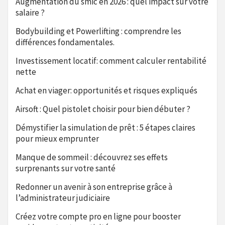
Augmentation du smic en 2026 : quel impact sur votre
salaire ?
Bodybuilding et Powerlifting : comprendre les
différences fondamentales.
Investissement locatif: comment calculer rentabilité
nette
Achat en viager: opportunités et risques expliqués
Airsoft : Quel pistolet choisir pour bien débuter ?
Démystifier la simulation de prêt : 5 étapes claires
pour mieux emprunter
Manque de sommeil : découvrez ses effets
surprenants sur votre santé
Redonner un avenir à son entreprise grâce à
l’administrateur judiciaire
Créez votre compte pro en ligne pour booster