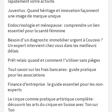
rapidement votre activité.
Juventus : Quand héritage et innovation façonnent
une image de marque unique
Endocrinologie et ménopause : comprendre un lien
essentiel pour la santé féminine
Besoin d’un diagnostic immobilier urgent à Couzeix ?
Un expert intervient chez vous dans les meilleurs
délais
Prêt relais: quand et comment l’utiliser sans pièges
Tout savoir sur les frais bancaires : guide pratique
pour les associations
Finance d’entreprise : le guide essentiel pour les non-
experts
Le cirque comme pratique artistique complète :
découvrir les arts du cirque en Suisse avec Ton sur
Ton