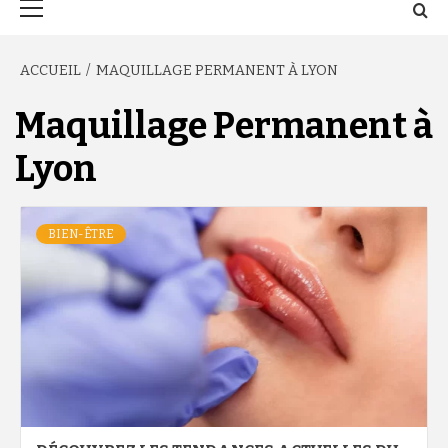
principal
ACCUEIL
MAQUILLAGE PERMANENT À LYON
Maquillage Permanent à
Lyon
BIEN-ÊTRE