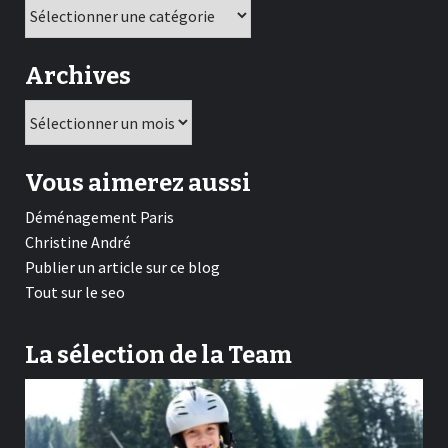
Catégories
Archives
Archives
Vous aimerez aussi
Déménagement Paris
Christine André
Publier un article sur ce blog
Tout sur le seo
La sélection de la Team