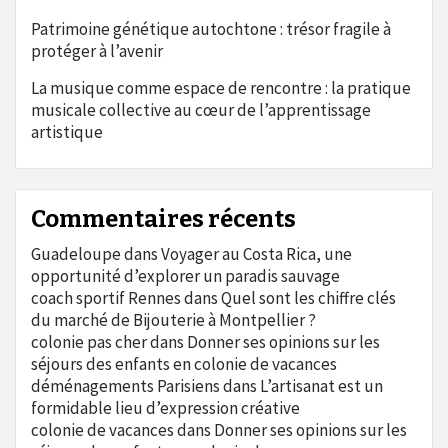
Patrimoine génétique autochtone : trésor fragile à
protéger à l’avenir
La musique comme espace de rencontre : la pratique
musicale collective au cœur de l’apprentissage
artistique
Commentaires récents
Guadeloupe
dans
Voyager au Costa Rica, une
opportunité d’explorer un paradis sauvage
coach sportif Rennes
dans
Quel sont les chiffre clés
du marché de Bijouterie à Montpellier ?
colonie pas cher
dans
Donner ses opinions sur les
séjours des enfants en colonie de vacances
déménagements Parisiens
dans
L’artisanat est un
formidable lieu d’expression créative
colonie de vacances
dans
Donner ses opinions sur les