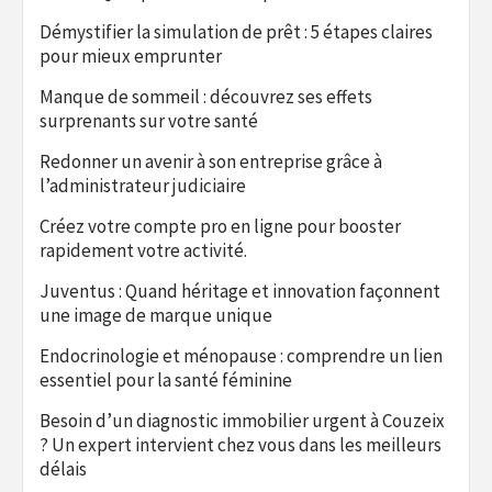
Démystifier la simulation de prêt : 5 étapes claires
pour mieux emprunter
Manque de sommeil : découvrez ses effets
surprenants sur votre santé
Redonner un avenir à son entreprise grâce à
l’administrateur judiciaire
Créez votre compte pro en ligne pour booster
rapidement votre activité.
Juventus : Quand héritage et innovation façonnent
une image de marque unique
Endocrinologie et ménopause : comprendre un lien
essentiel pour la santé féminine
Besoin d’un diagnostic immobilier urgent à Couzeix
? Un expert intervient chez vous dans les meilleurs
délais