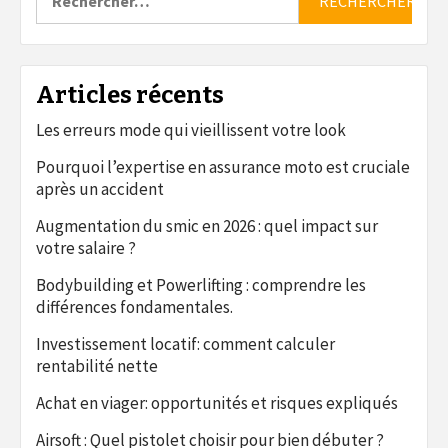
Articles récents
Les erreurs mode qui vieillissent votre look
Pourquoi l’expertise en assurance moto est cruciale
après un accident
Augmentation du smic en 2026 : quel impact sur
votre salaire ?
Bodybuilding et Powerlifting : comprendre les
différences fondamentales.
Investissement locatif: comment calculer
rentabilité nette
Achat en viager: opportunités et risques expliqués
Airsoft : Quel pistolet choisir pour bien débuter ?