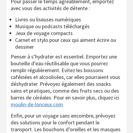
Pour passer le temps agréablement, emportez
avec vous des activités de détente :
Livres ou liseuses numériques
Musique ou podcasts téléchargés
Jeux de voyage compacts
Carnet et stylo pour ceux qui aiment écrire ou
dessiner
Penser à s’hydrater est essentiel. Emportez une
bouteille d’eau réutilisable que vous pourrez
remplir régulièrement. Evitez les boissons
caféinées et alcoolisées, car elles pourraient vous
déshydrater. Prévoyez également des snacks
sains et pratiques, comme des fruits secs ou des
barres de céréales. Pour en savoir plus, cliquez ici
moulin-de-lonceux.com
Enfin, pour un voyage sans encombre, prévoyez
des solutions pour le confort pendant le
transport. Les bouchons d’oreilles et les masques