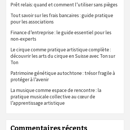
Prêt relais: quand et comment l’utiliser sans pièges
Tout savoir sur les frais bancaires : guide pratique
pour les associations
Finance d’entreprise : le guide essentiel pour les
non-experts
Le cirque comme pratique artistique complète :
découvrir les arts du cirque en Suisse avec Ton sur
Ton
Patrimoine génétique autochtone : trésor fragile à
protéger à l’avenir
La musique comme espace de rencontre : la
pratique musicale collective au cœur de
l’apprentissage artistique
Commentaires récents