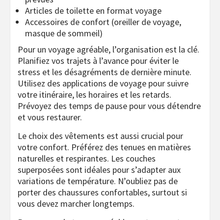
Articles de toilette en format voyage
Accessoires de confort (oreiller de voyage,
masque de sommeil)
Pour un voyage agréable, l’organisation est la clé.
Planifiez vos trajets à l’avance pour éviter le
stress et les désagréments de dernière minute.
Utilisez des applications de voyage pour suivre
votre itinéraire, les horaires et les retards.
Prévoyez des temps de pause pour vous détendre
et vous restaurer.
Le choix des vêtements est aussi crucial pour
votre confort. Préférez des tenues en matières
naturelles et respirantes. Les couches
superposées sont idéales pour s’adapter aux
variations de température. N’oubliez pas de
porter des chaussures confortables, surtout si
vous devez marcher longtemps.