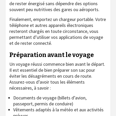
de rester énergisé sans dépendre des options
souvent peu nutritives des gares ou aéroports.
Finalement, emportez un chargeur portable. Votre
téléphone et autres appareils électroniques
resteront chargés en toute circonstance, vous
permettant d’utiliser vos applications de voyage
et de rester connecté.
Préparation avant le voyage
Un voyage réussi commence bien avant le départ.
Il est essentiel de bien préparer son sac pour
éviter les désagréments en cours de route.
Assurez-vous d’avoir tous les éléments
nécessaires, à savoir :
Documents de voyage (billets d’avion,
passeport, permis de conduire)
Vêtements adaptés à la météo et aux activités
prévues