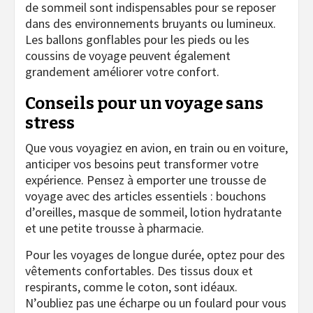
de sommeil sont indispensables pour se reposer
dans des environnements bruyants ou lumineux.
Les ballons gonflables pour les pieds ou les
coussins de voyage peuvent également
grandement améliorer votre confort.
Conseils pour un voyage sans
stress
Que vous voyagiez en avion, en train ou en voiture,
anticiper vos besoins peut transformer votre
expérience. Pensez à emporter une trousse de
voyage avec des articles essentiels : bouchons
d’oreilles, masque de sommeil, lotion hydratante
et une petite trousse à pharmacie.
Pour les voyages de longue durée, optez pour des
vêtements confortables. Des tissus doux et
respirants, comme le coton, sont idéaux.
N’oubliez pas une écharpe ou un foulard pour vous