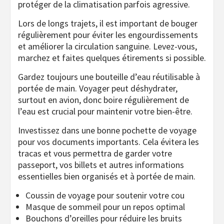
protéger de la climatisation parfois agressive.
Lors de longs trajets, il est important de bouger
régulièrement pour éviter les engourdissements
et améliorer la circulation sanguine. Levez-vous,
marchez et faites quelques étirements si possible.
Gardez toujours une bouteille d’eau réutilisable à
portée de main. Voyager peut déshydrater,
surtout en avion, donc boire régulièrement de
l’eau est crucial pour maintenir votre bien-être.
Investissez dans une bonne pochette de voyage
pour vos documents importants. Cela évitera les
tracas et vous permettra de garder votre
passeport, vos billets et autres informations
essentielles bien organisés et à portée de main.
Coussin de voyage pour soutenir votre cou
Masque de sommeil pour un repos optimal
Bouchons d’oreilles pour réduire les bruits