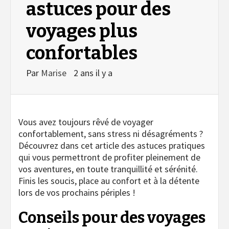
astuces pour des
voyages plus
confortables
Par
Marise
2 ans il y a
Vous avez toujours rêvé de voyager
confortablement, sans stress ni désagréments ?
Découvrez dans cet article des astuces pratiques
qui vous permettront de profiter pleinement de
vos aventures, en toute tranquillité et sérénité.
Finis les soucis, place au confort et à la détente
lors de vos prochains périples !
Conseils pour des voyages