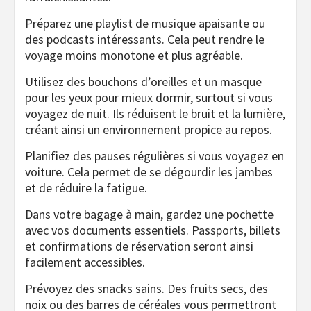
Préparez une playlist de musique apaisante ou
des podcasts intéressants. Cela peut rendre le
voyage moins monotone et plus agréable.
Utilisez des bouchons d’oreilles et un masque
pour les yeux pour mieux dormir, surtout si vous
voyagez de nuit. Ils réduisent le bruit et la lumière,
créant ainsi un environnement propice au repos.
Planifiez des pauses régulières si vous voyagez en
voiture. Cela permet de se dégourdir les jambes
et de réduire la fatigue.
Dans votre bagage à main, gardez une pochette
avec vos documents essentiels. Passports, billets
et confirmations de réservation seront ainsi
facilement accessibles.
Prévoyez des snacks sains. Des fruits secs, des
noix ou des barres de céréales vous permettront