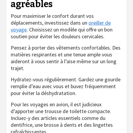
agréables
Pour maximiser le confort durant vos
déplacements, investissez dans un
oreiller de
voyage
. Choisissez un modèle qui offre un bon
soutien pour éviter les douleurs cervicales.
Pensez à porter des vêtements confortables. Des
matières respirantes et une tenue ample vous
aideront à vous sentir à l’aise même sur un long
trajet.
Hydratez-vous régulièrement. Gardez une gourde
remplie d’eau avec vous et buvez fréquemment
pour éviter la déshydratation.
Pour les voyages en avion, il est judicieux
d’apporter une trousse de toilette compacte.
Incluez-y des articles essentiels comme du
dentifrice, une brosse à dents et des lingettes
rafraîchissantes.