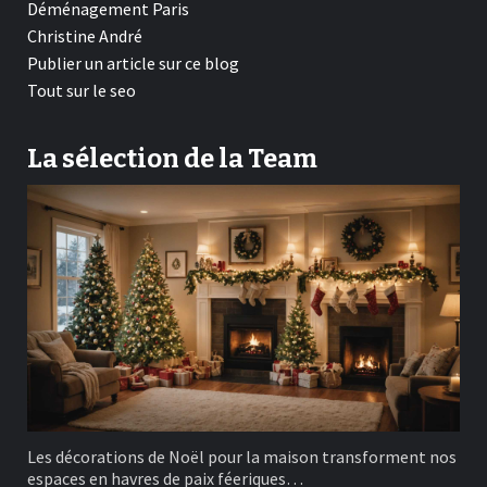
Déménagement Paris
Christine André
Publier un article sur ce blog
Tout sur le seo
La sélection de la Team
Les décorations de Noël pour la maison transforment nos
espaces en havres de paix féeriques…