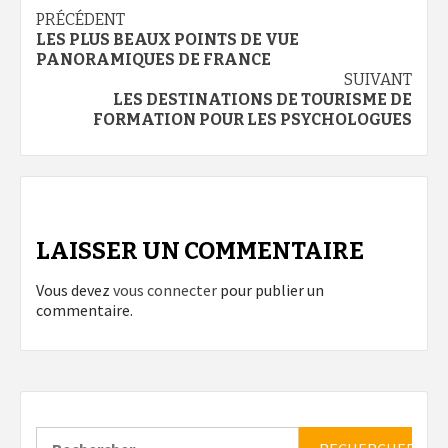
Navigation
PRÉCÉDENT
LES PLUS BEAUX POINTS DE VUE
d’article
PANORAMIQUES DE FRANCE
SUIVANT
LES DESTINATIONS DE TOURISME DE
FORMATION POUR LES PSYCHOLOGUES
LAISSER UN COMMENTAIRE
Vous devez
vous connecter
pour publier un
commentaire.
Rechercher :