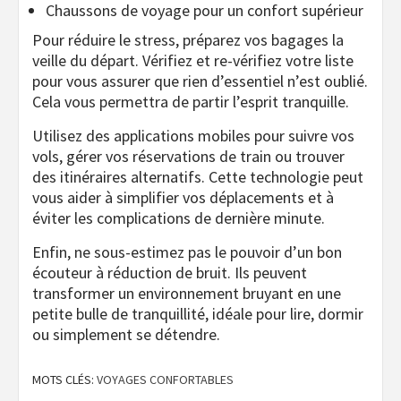
Chaussons de voyage pour un confort supérieur
Pour réduire le stress, préparez vos bagages la
veille du départ. Vérifiez et re-vérifiez votre liste
pour vous assurer que rien d’essentiel n’est oublié.
Cela vous permettra de partir l’esprit tranquille.
Utilisez des applications mobiles pour suivre vos
vols, gérer vos réservations de train ou trouver
des itinéraires alternatifs. Cette technologie peut
vous aider à simplifier vos déplacements et à
éviter les complications de dernière minute.
Enfin, ne sous-estimez pas le pouvoir d’un bon
écouteur à réduction de bruit. Ils peuvent
transformer un environnement bruyant en une
petite bulle de tranquillité, idéale pour lire, dormir
ou simplement se détendre.
MOTS CLÉS:
VOYAGES CONFORTABLES