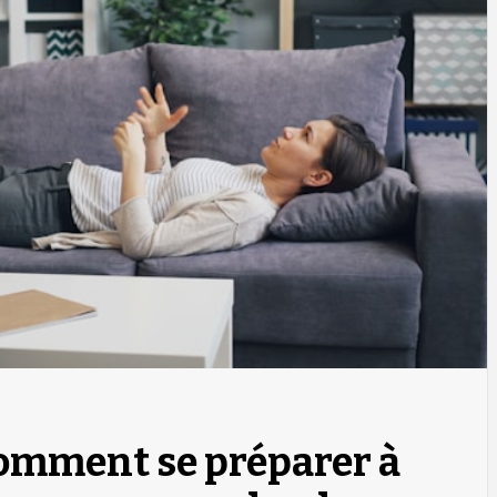
Comment se préparer à