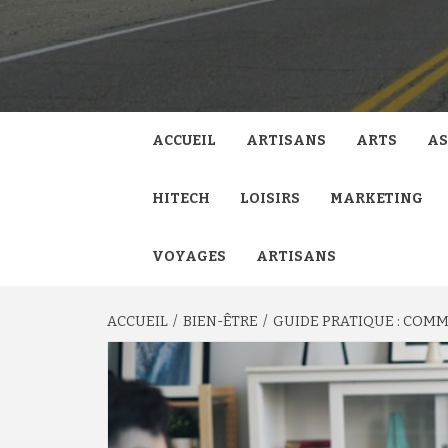
ACCUEIL
ARTISANS
ARTS
AS
HITECH
LOISIRS
MARKETING
VOYAGES
ARTISANS
ACCUEIL
BIEN-ÊTRE
GUIDE PRATIQUE : COMM