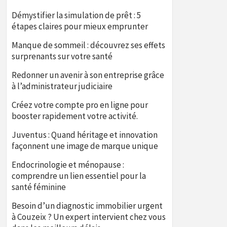
Démystifier la simulation de prêt : 5
étapes claires pour mieux emprunter
Manque de sommeil : découvrez ses effets
surprenants sur votre santé
Redonner un avenir à son entreprise grâce
à l’administrateur judiciaire
Créez votre compte pro en ligne pour
booster rapidement votre activité.
Juventus : Quand héritage et innovation
façonnent une image de marque unique
Endocrinologie et ménopause :
comprendre un lien essentiel pour la
santé féminine
Besoin d’un diagnostic immobilier urgent
à Couzeix ? Un expert intervient chez vous