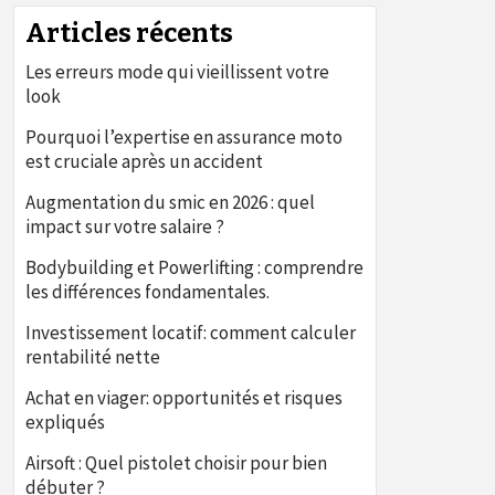
Articles récents
Les erreurs mode qui vieillissent votre
look
Pourquoi l’expertise en assurance moto
est cruciale après un accident
Augmentation du smic en 2026 : quel
impact sur votre salaire ?
Bodybuilding et Powerlifting : comprendre
les différences fondamentales.
Investissement locatif: comment calculer
rentabilité nette
Achat en viager: opportunités et risques
expliqués
Airsoft : Quel pistolet choisir pour bien
débuter ?