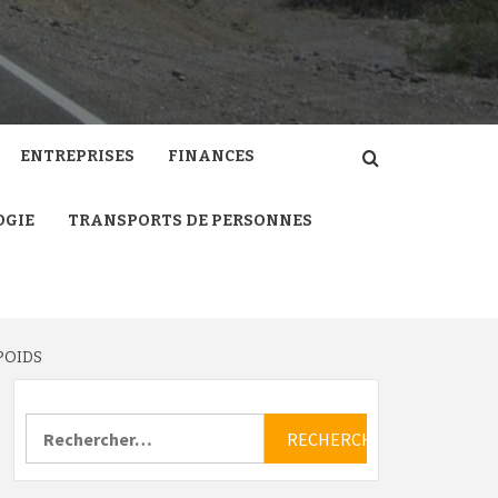
ENTREPRISES
FINANCES
OGIE
TRANSPORTS DE PERSONNES
POIDS
Rechercher :