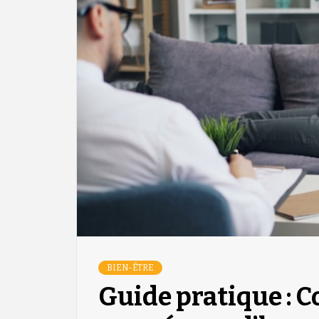
BIEN-ÊTRE
Guide pratique : 